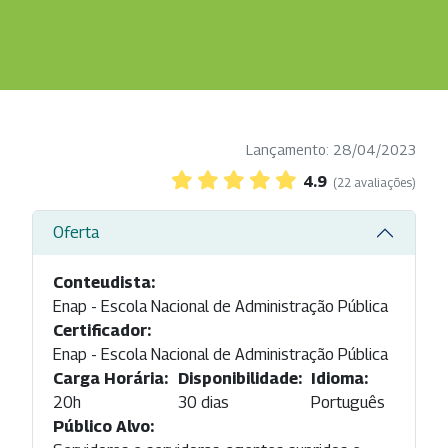
Lançamento: 28/04/2023
4.9
(22 avaliações)
Oferta
Conteudista:
Enap - Escola Nacional de Administração Pública
Certificador:
Enap - Escola Nacional de Administração Pública
Carga Horária:
Disponibilidade:
Idioma:
20h
30 dias
Português
Público Alvo: