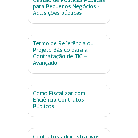
para Pequenos Negócios -
Aquisições públicas
Termo de Referência ou
Projeto Básico para a
Contratação de TIC –
Avançado
Como Fiscalizar com
Eficiência Contratos
Públicos
Contratos administrativos -