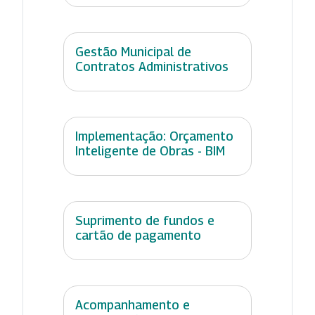
Gestão Municipal de
Contratos Administrativos
Implementação: Orçamento
Inteligente de Obras - BIM
Suprimento de fundos e
cartão de pagamento
Acompanhamento e