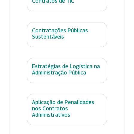
Contratos de TIC
Contratações Públicas
Sustentáveis
Estratégias de Logística na
Administração Pública
Aplicação de Penalidades
nos Contratos
Administrativos