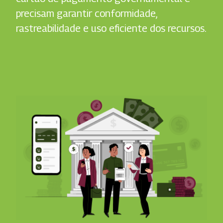
precisam garantir conformidade,
rastreabilidade e uso eficiente dos recursos.