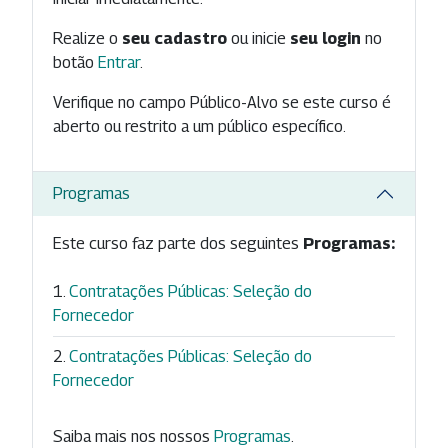
Realize o
seu cadastro
ou inicie
seu login
no
botão
Entrar
.
Verifique no campo Público-Alvo se este curso é
aberto ou restrito a um público específico.
Programas
Este curso faz parte dos seguintes
Programas:
Contratações Públicas: Seleção do
Fornecedor
Contratações Públicas: Seleção do
Fornecedor
Saiba mais nos nossos
Programas
.