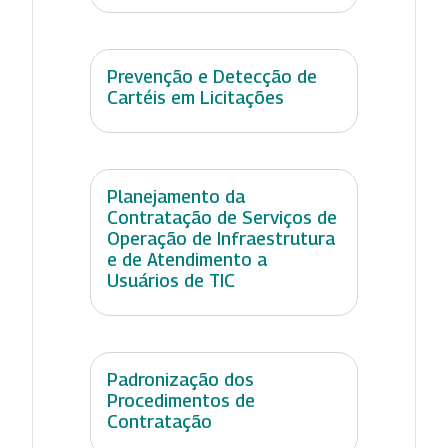
Prevenção e Detecção de
Cartéis em Licitações
Planejamento da
Contratação de Serviços de
Operação de Infraestrutura
e de Atendimento a
Usuários de TIC
Padronização dos
Procedimentos de
Contratação