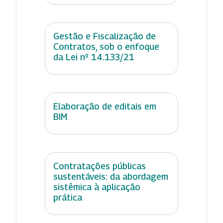
Gestão e Fiscalização de
Contratos, sob o enfoque
da Lei nº 14.133/21
Elaboração de editais em
BIM
Contratações públicas
sustentáveis: da abordagem
sistêmica à aplicação
prática