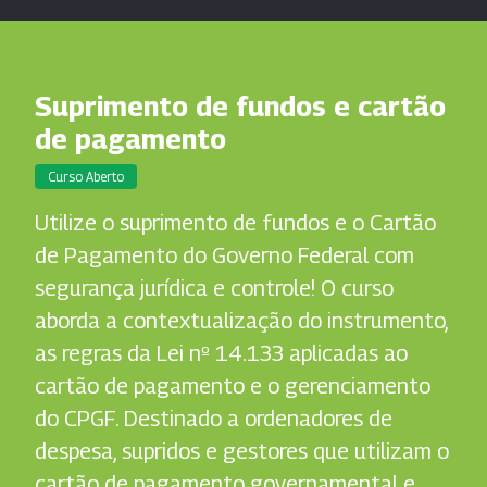
Suprimento de fundos e cartão
de pagamento
Curso Aberto
Utilize o suprimento de fundos e o Cartão
de Pagamento do Governo Federal com
segurança jurídica e controle! O curso
aborda a contextualização do instrumento,
as regras da Lei nº 14.133 aplicadas ao
cartão de pagamento e o gerenciamento
do CPGF. Destinado a ordenadores de
despesa, supridos e gestores que utilizam o
cartão de pagamento governamental e