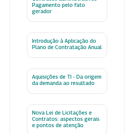
Pagamento pelo fato
gerador
Introdução à Aplicação do
Plano de Contratação Anual
Aquisições de TI - Da origem
da demanda ao resultado
Nova Lei de Licitações e
Contratos: aspectos gerais
e pontos de atenção