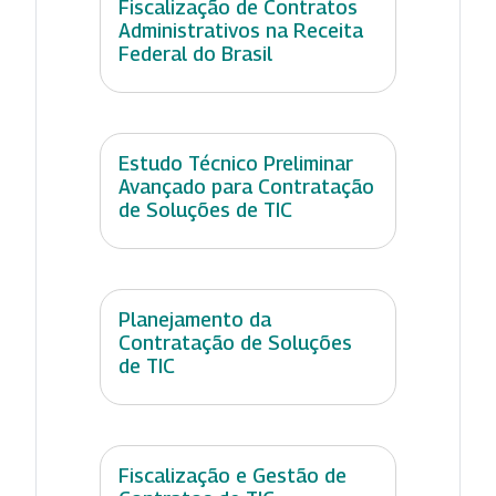
Fiscalização de Contratos
Administrativos na Receita
Federal do Brasil
Estudo Técnico Preliminar
Avançado para Contratação
de Soluções de TIC
Planejamento da
Contratação de Soluções
de TIC
Fiscalização e Gestão de