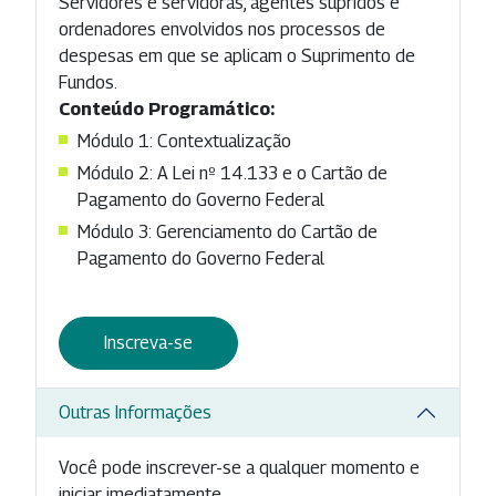
Servidores e servidoras, agentes supridos e
ordenadores envolvidos nos processos de
despesas em que se aplicam o Suprimento de
Fundos.
Conteúdo Programático:
Módulo 1: Contextualização
Módulo 2: A Lei nº 14.133 e o Cartão de
Pagamento do Governo Federal
Módulo 3: Gerenciamento do Cartão de
Pagamento do Governo Federal
Inscreva-se
Outras Informações
Você pode inscrever-se a qualquer momento e
iniciar imediatamente.