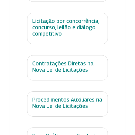
Licitação por concorrência,
concurso, leilão e diálogo
competitivo
Contratações Diretas na
Nova Lei de Licitações
Procedimentos Auxiliares na
Nova Lei de Licitações