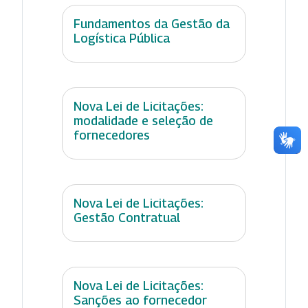
Fundamentos da Gestão da
Logística Pública
Nova Lei de Licitações:
modalidade e seleção de
fornecedores
Nova Lei de Licitações:
Gestão Contratual
Nova Lei de Licitações:
Sanções ao fornecedor