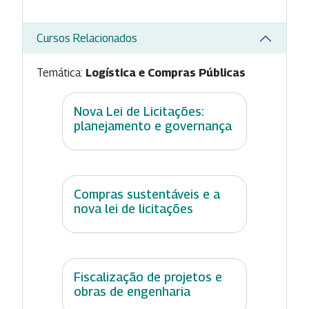
Cursos Relacionados
Temática:
Logística e Compras Públicas
Nova Lei de Licitações:
planejamento e governança
Compras sustentáveis e a
nova lei de licitações
Fiscalização de projetos e
obras de engenharia