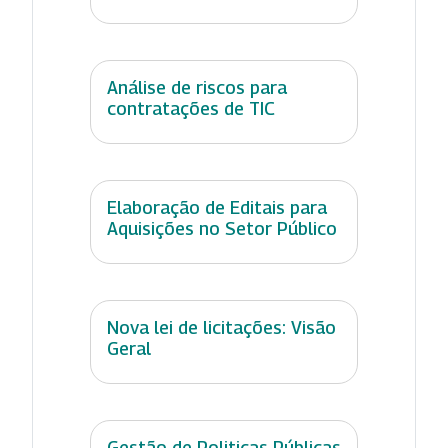
Análise de riscos para
contratações de TIC
Elaboração de Editais para
Aquisições no Setor Público
Nova lei de licitações: Visão
Geral
Gestão de Politicas Públicas