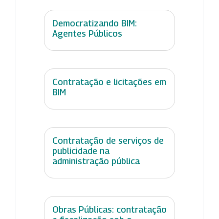
Democratizando BIM:
Agentes Públicos
Contratação e licitações em
BIM
Contratação de serviços de
publicidade na
administração pública
Obras Públicas: contratação