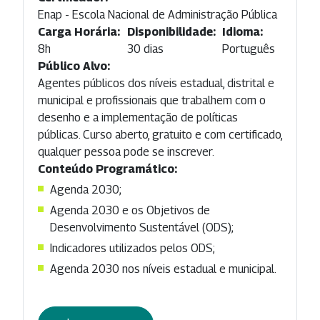
Enap - Escola Nacional de Administração Pública
Carga Horária:
Disponibilidade:
Idioma:
8h
30 dias
Português
Público Alvo:
Agentes públicos dos níveis estadual, distrital e
municipal e profissionais que trabalhem com o
desenho e a implementação de políticas
públicas. Curso aberto, gratuito e com certificado,
qualquer pessoa pode se inscrever.
Conteúdo Programático:
Agenda 2030;
Agenda 2030 e os Objetivos de
Desenvolvimento Sustentável (ODS);
Indicadores utilizados pelos ODS;
Agenda 2030 nos níveis estadual e municipal.