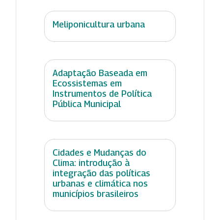
Meliponicultura urbana
Adaptação Baseada em
Ecossistemas em
Instrumentos de Política
Pública Municipal
Cidades e Mudanças do
Clima: introdução à
integração das políticas
urbanas e climática nos
municípios brasileiros