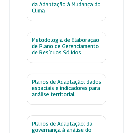
da Adaptação à Mudança do
Clima
Metodologia de Elaboraçao
de Plano de Gerenciamento
de Resíduos Sólidos
Planos de Adaptação: dados
espaciais e indicadores para
análise territorial
Planos de Adaptação: da
governança à análise do