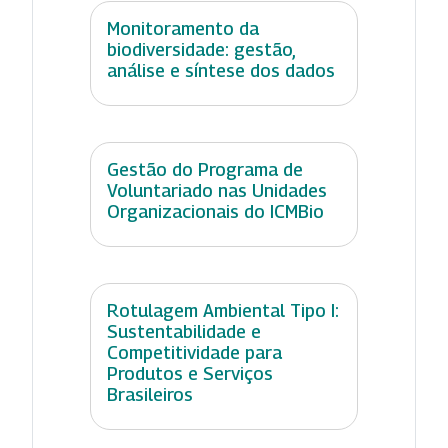
Monitoramento da
biodiversidade: gestão,
análise e síntese dos dados
Gestão do Programa de
Voluntariado nas Unidades
Organizacionais do ICMBio
Rotulagem Ambiental Tipo I:
Sustentabilidade e
Competitividade para
Produtos e Serviços
Brasileiros