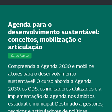
Agenda para o
desenvolvimento sustentável:
conceitos, mobilização e
articulação
Curso Aberto
Compreenda a Agenda 2030 e mobilize
atores para o desenvolvimento
sustentável! O curso aborda a Agenda
2030, os ODS, os indicadores utilizados e a
implementação da agenda nos âmbitos
estadual e municipal. Destinado a gestores,
técnicos e articuladores de políticas