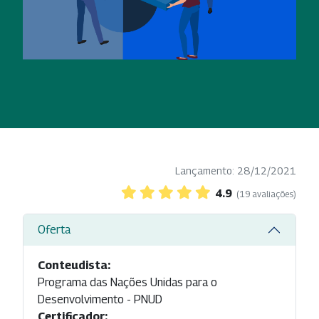
Lançamento: 28/12/2021
4.9
(19 avaliações)
Oferta
Conteudista:
Programa das Nações Unidas para o
Desenvolvimento - PNUD
Certificador: