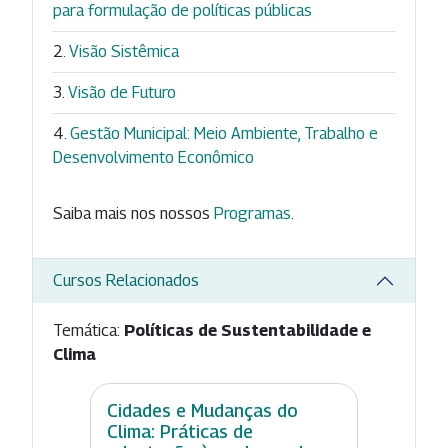
para formulação de políticas públicas
Visão Sistêmica
Visão de Futuro
Gestão Municipal: Meio Ambiente, Trabalho e
Desenvolvimento Econômico
Saiba mais nos nossos
Programas
.
Cursos Relacionados
Temática:
Políticas de Sustentabilidade e
Clima
Cidades e Mudanças do
Clima: Práticas de