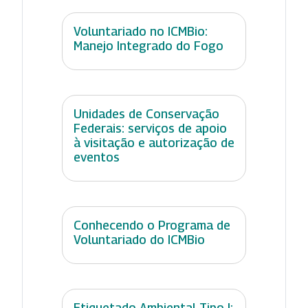
Voluntariado no ICMBio:
Manejo Integrado do Fogo
Unidades de Conservação
Federais: serviços de apoio
à visitação e autorização de
eventos
Conhecendo o Programa de
Voluntariado do ICMBio
Etiquetado Ambiental Tipo I: