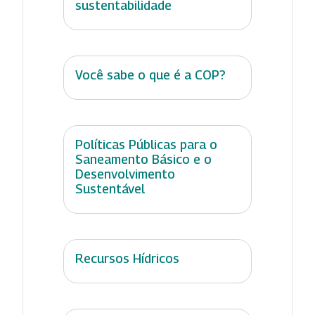
sustentabilidade
Você sabe o que é a COP?
Políticas Públicas para o
Saneamento Básico e o
Desenvolvimento
Sustentável
Recursos Hídricos