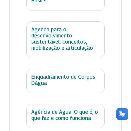
Basics
Agenda para o
desenvolvimento
sustentável: conceitos,
mobilização e articulação
Enquadramento de Corpos
Dágua
Agência de Água: O que é, o
que faz e como funciona