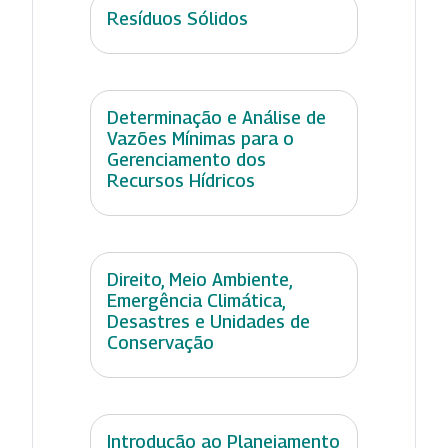
Resíduos Sólidos
Determinação e Análise de
Vazões Mínimas para o
Gerenciamento dos
Recursos Hídricos
Direito, Meio Ambiente,
Emergência Climática,
Desastres e Unidades de
Conservação
Introdução ao Planejamento