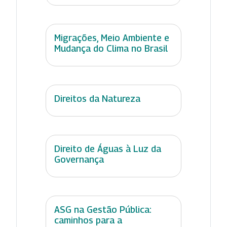
Migrações, Meio Ambiente e
Mudança do Clima no Brasil
Direitos da Natureza
Direito de Águas à Luz da
Governança
ASG na Gestão Pública:
caminhos para a