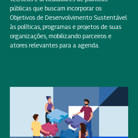
públicas que buscam incorporar os
Objetivos de Desenvolvimento Sustentável
às políticas, programas e projetos de suas
organizações, mobilizando parceiros e
atores relevantes para a agenda.