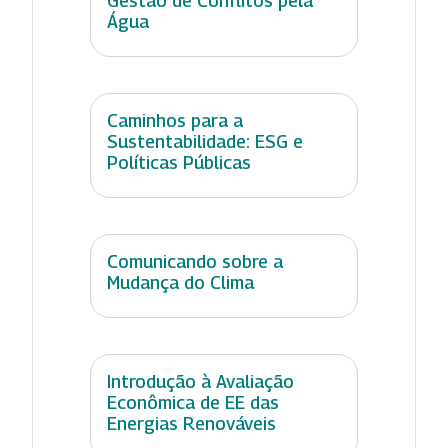
Gestão de Conflitos pela
Água
Caminhos para a
Sustentabilidade: ESG e
Políticas Públicas
Comunicando sobre a
Mudança do Clima
Introdução à Avaliação
Econômica de EE das
Energias Renováveis