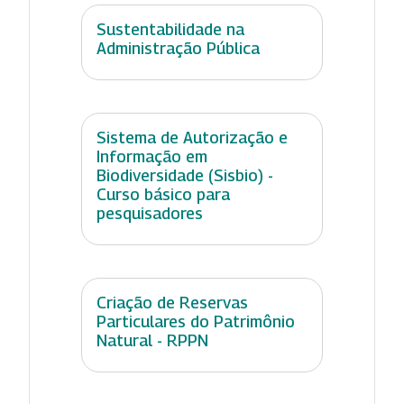
Sustentabilidade na
Administração Pública
Sistema de Autorização e
Informação em
Biodiversidade (Sisbio) -
Curso básico para
pesquisadores
Criação de Reservas
Particulares do Patrimônio
Natural - RPPN