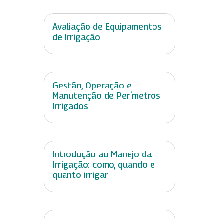
Avaliação de Equipamentos
de Irrigação
Gestão, Operação e
Manutenção de Perímetros
Irrigados
Introdução ao Manejo da
Irrigação: como, quando e
quanto irrigar