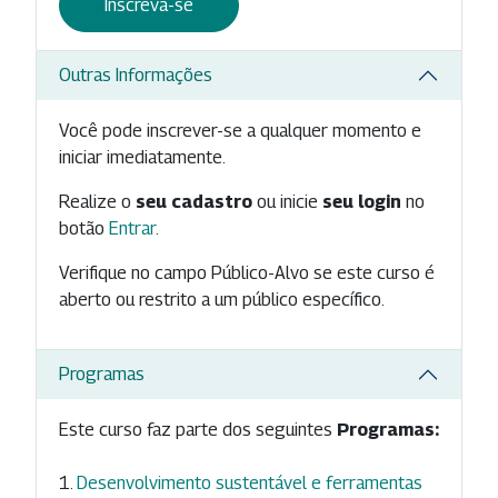
Inscreva-se
Outras Informações
Você pode inscrever-se a qualquer momento e
iniciar imediatamente.
Realize o
seu cadastro
ou inicie
seu login
no
botão
Entrar
.
Verifique no campo Público-Alvo se este curso é
aberto ou restrito a um público específico.
Programas
Este curso faz parte dos seguintes
Programas:
Desenvolvimento sustentável e ferramentas