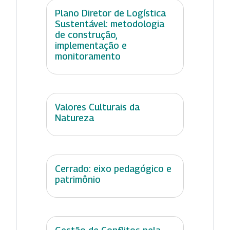
Plano Diretor de Logística
Sustentável: metodologia
de construção,
implementação e
monitoramento
Valores Culturais da
Natureza
Cerrado: eixo pedagógico e
patrimônio