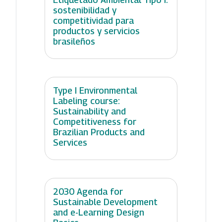
sostenibilidad y
competitividad para
productos y servicios
brasileños
Type I Environmental
Labeling course:
Sustainability and
Competitiveness for
Brazilian Products and
Services
2030 Agenda for
Sustainable Development
and e-Learning Design