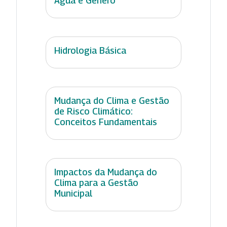
Água e Gênero
Hidrologia Básica
Mudança do Clima e Gestão
de Risco Climático:
Conceitos Fundamentais
Impactos da Mudança do
Clima para a Gestão
Municipal