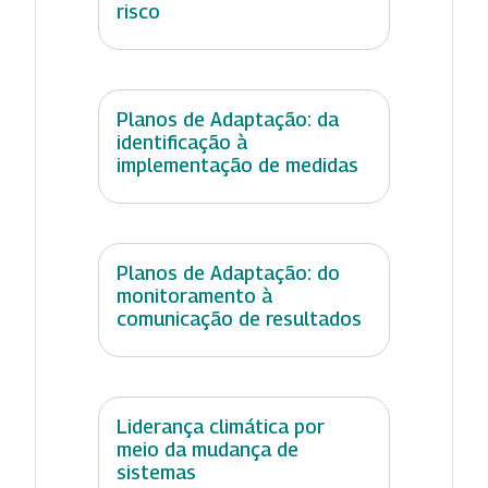
risco
Planos de Adaptação: da
identificação à
implementação de medidas
Planos de Adaptação: do
monitoramento à
comunicação de resultados
Liderança climática por
meio da mudança de
sistemas