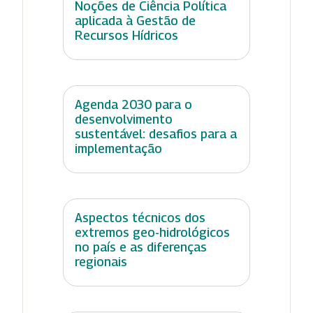
Noções de Ciência Política
aplicada à Gestão de
Recursos Hídricos
Agenda 2030 para o
desenvolvimento
sustentável: desafios para a
implementação
Aspectos técnicos dos
extremos geo-hidrológicos
no país e as diferenças
regionais