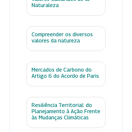
Naturaleza
Compreender os diversos
valores da natureza
Mercados de Carbono do
Artigo 6 do Acordo de Paris
Resiliência Territorial: do
Planejamento à Ação Frente
às Mudanças Climáticas