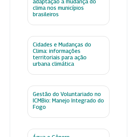
adaptação à mudança do
clima nos municípios
brasileiros
Cidades e Mudanças do
Clima: informações
territoriais para ação
urbana climática
Gestão do Voluntariado no
ICMBio: Manejo Integrado do
Fogo