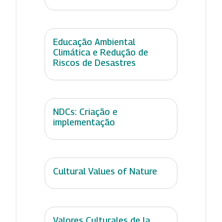
Educação Ambiental
Climática e Redução de
Riscos de Desastres
NDCs: Criação e
implementação
Cultural Values of Nature
Valores Culturales de la