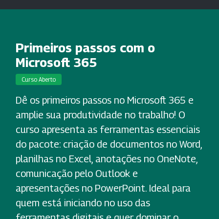
Primeiros passos com o
Microsoft 365
Curso Aberto
Dê os primeiros passos no Microsoft 365 e
amplie sua produtividade no trabalho! O
curso apresenta as ferramentas essenciais
do pacote: criação de documentos no Word,
planilhas no Excel, anotações no OneNote,
comunicação pelo Outlook e
apresentações no PowerPoint. Ideal para
quem está iniciando no uso das
ferramentas digitais e quer dominar o