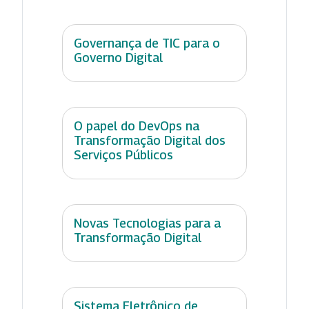
Governança de TIC para o
Governo Digital
O papel do DevOps na
Transformação Digital dos
Serviços Públicos
Novas Tecnologias para a
Transformação Digital
Sistema Eletrônico de