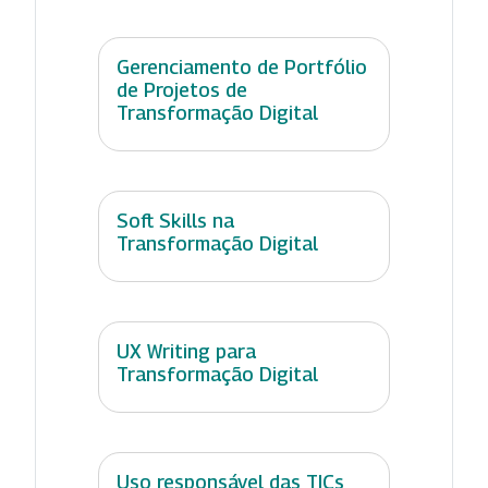
Gerenciamento de Portfólio
de Projetos de
Transformação Digital
Soft Skills na
Transformação Digital
UX Writing para
Transformação Digital
Uso responsável das TICs