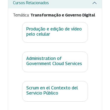
Cursos Relacionados
Temática:
Transformação e Governo Digital
Produção e edição de vídeo
pelo celular
Administration of
Government Cloud Services
Scrum en el Contexto del
Servicio Público