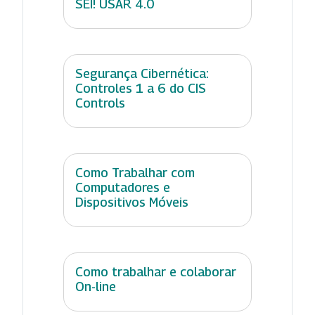
SEI! USAR 4.0
Segurança Cibernética:
Controles 1 a 6 do CIS
Controls
Como Trabalhar com
Computadores e
Dispositivos Móveis
Como trabalhar e colaborar
On-line