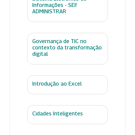
Informações - SEI!
ADMINISTRAR
Governança de TIC no
contexto da transformação
digital
Introdução ao Excel
Cidades Inteligentes