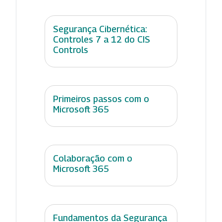
Segurança Cibernética:
Controles 7 a 12 do CIS
Controls
Primeiros passos com o
Microsoft 365
Colaboração com o
Microsoft 365
Fundamentos da Segurança