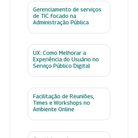
Gerenciamento de serviços
de TIC focado na
Administração Pública
UX: Como Melhorar a
Experiência do Usuário no
Serviço Público Digital
Facilitação de Reuniões,
Times e Workshops no
Ambiente Online