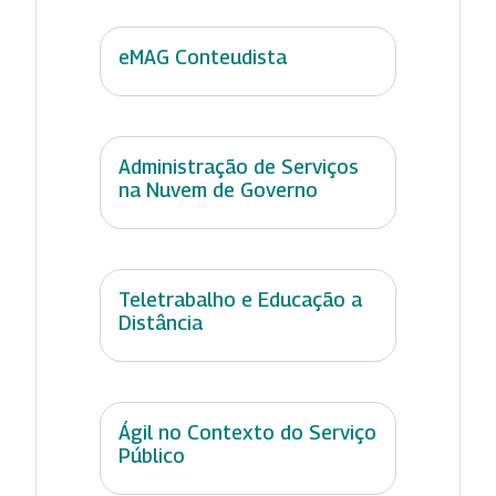
eMAG Conteudista
Administração de Serviços
na Nuvem de Governo
Teletrabalho e Educação a
Distância
Ágil no Contexto do Serviço
Público