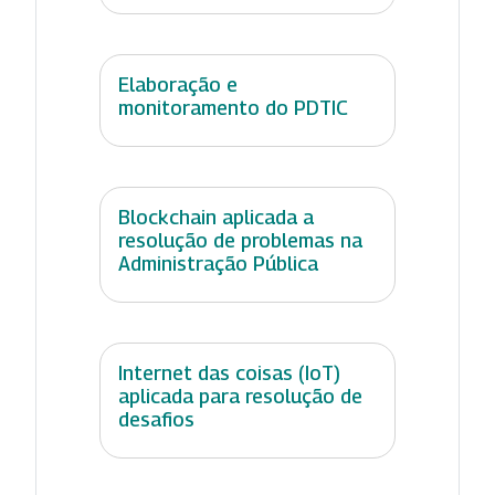
Elaboração e
monitoramento do PDTIC
Blockchain aplicada a
resolução de problemas na
Administração Pública
Internet das coisas (IoT)
aplicada para resolução de
desafios