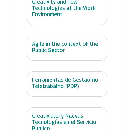
Creativity and new
Technologies at the Work
Environment
Agile in the context of the
Public Sector
Ferramentas de Gestão no
Teletrabalho (PDP)
Creatividad y Nuevas
Tecnologías en el Servicio
Público