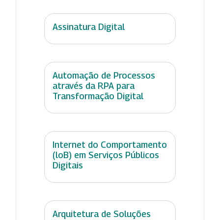
Assinatura Digital
Automação de Processos
através da RPA para
Transformação Digital
Internet do Comportamento
(loB) em Serviços Públicos
Digitais
Arquitetura de Soluções