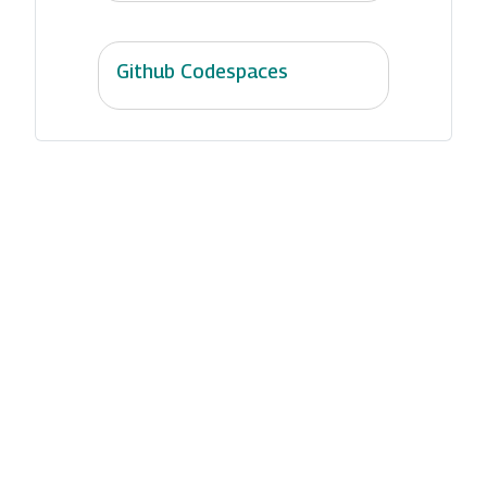
Github Codespaces