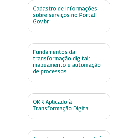
Cadastro de informações
sobre serviços no Portal
Gov.br
Fundamentos da
transformação digital:
mapeamento e automação
de processos
OKR Aplicado à
Transformação Digital