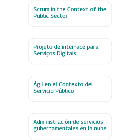
Scrum in the Context of the
Public Sector
Projeto de interface para
Serviços Digitais
Ágil en el Contexto del
Servicio Público
Administración de servicios
gubernamentales en la nube