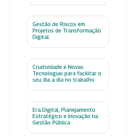
Gestão de Riscos em
Projetos de Transformação
Digital
Criatividade e Novas
Tecnologias para facilitar o
seu dia a dia no trabalho
Era Digital, Planejamento
Estratégico e Inovação na
Gestão Pública