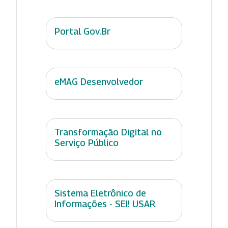
Portal Gov.Br
eMAG Desenvolvedor
Transformação Digital no
Serviço Público
Sistema Eletrônico de
Informações - SEI! USAR