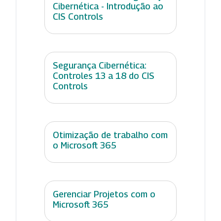
Cibernética - Introdução ao
CIS Controls
Segurança Cibernética:
Controles 13 a 18 do CIS
Controls
Otimização de trabalho com
o Microsoft 365
Gerenciar Projetos com o
Microsoft 365