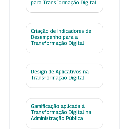
para Transformação Digital
Criação de Indicadores de
Desempenho para a
Transformação Digital
Design de Aplicativos na
Transformação Digital
Gamificação aplicada à
Transformação Digital na
Administração Pública