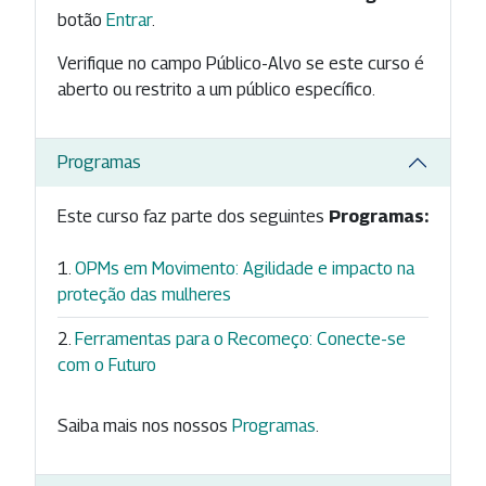
botão
Entrar
.
Verifique no campo Público-Alvo se este curso é
aberto ou restrito a um público específico.
Programas
Este curso faz parte dos seguintes
Programas:
OPMs em Movimento: Agilidade e impacto na
proteção das mulheres
Ferramentas para o Recomeço: Conecte-se
com o Futuro
Saiba mais nos nossos
Programas
.