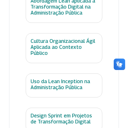
Abordagem Lean aplicada à
Transformação Digital na
Administração Pública
Cultura Organizacional Ágil
Aplicada ao Contexto
Público
Uso da Lean Inception na
Administração Pública
Design Sprint em Projetos
de Transformação Digital