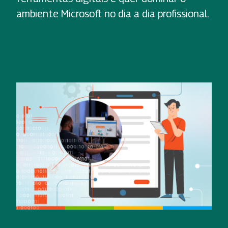
ambiente Microsoft no dia a dia profissional.