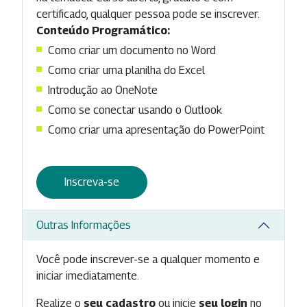
certificado, qualquer pessoa pode se inscrever.
Conteúdo Programático:
Como criar um documento no Word
Como criar uma planilha do Excel
Introdução ao OneNote
Como se conectar usando o Outlook
Como criar uma apresentação do PowerPoint
Inscreva-se
Outras Informações
Você pode inscrever-se a qualquer momento e
iniciar imediatamente.
Realize o
seu cadastro
ou inicie
seu login
no