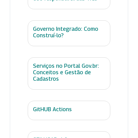
Governo Integrado: Como
Construí-lo?
Serviços no Portal Gov.br:
Conceitos e Gestão de
Cadastros
GitHUB Actions