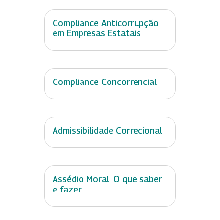
Compliance Anticorrupção
em Empresas Estatais
Compliance Concorrencial
Admissibilidade Correcional
Assédio Moral: O que saber
e fazer