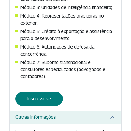
Módulo 3: Unidades de inteligência financeira;
Módulo 4: Representações brasileiras no
exterior;
Módulo 5: Crédito à exportação e assistência
para o desenvolvimento.
Módulo 6: Autoridades de defesa da
concorrência.
Módulo 7: Suborno transnacional e
consultores especializados (advogados e
contadores).
Inscreva-se
Outras Informações