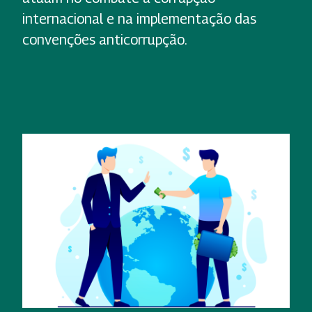
internacional e na implementação das
convenções anticorrupção.