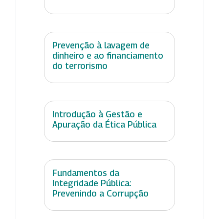
Prevenção à lavagem de
dinheiro e ao financiamento
do terrorismo
Introdução à Gestão e
Apuração da Ética Pública
Fundamentos da
Integridade Pública:
Prevenindo a Corrupção