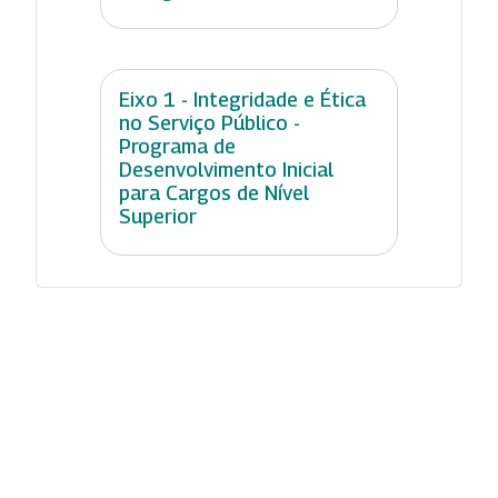
Eixo 1 - Integridade e Ética
no Serviço Público -
Programa de
Desenvolvimento Inicial
para Cargos de Nível
Superior