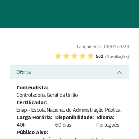
Lançamento: 06/01/2023
5.0
(8 avaliações)
Oferta
Conteudista:
Controladoria Geral da União
Certificador:
Enap - Escola Nacional de Administração Pública
Carga Horária:
Disponibilidade:
Idioma:
40h
60 dias
Português
Público Alvo: