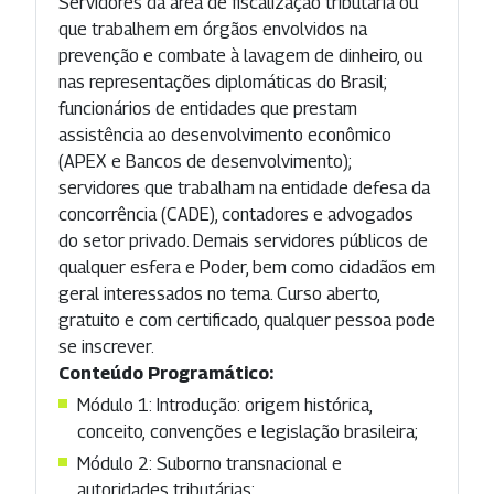
Servidores da área de fiscalização tributária ou
que trabalhem em órgãos envolvidos na
prevenção e combate à lavagem de dinheiro, ou
nas representações diplomáticas do Brasil;
funcionários de entidades que prestam
assistência ao desenvolvimento econômico
(APEX e Bancos de desenvolvimento);
servidores que trabalham na entidade defesa da
concorrência (CADE), contadores e advogados
do setor privado. Demais servidores públicos de
qualquer esfera e Poder, bem como cidadãos em
geral interessados no tema. Curso aberto,
gratuito e com certificado, qualquer pessoa pode
se inscrever.
Conteúdo Programático:
Módulo 1: Introdução: origem histórica,
conceito, convenções e legislação brasileira;
Módulo 2: Suborno transnacional e
autoridades tributárias;