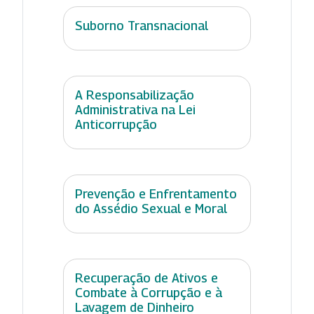
Suborno Transnacional
A Responsabilização
Administrativa na Lei
Anticorrupção
Prevenção e Enfrentamento
do Assédio Sexual e Moral
Recuperação de Ativos e
Combate à Corrupção e à
Lavagem de Dinheiro