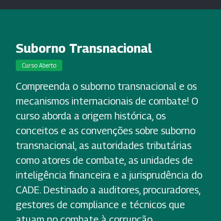
Suborno Transnacional
Curso Aberto
Compreenda o suborno transnacional e os
mecanismos internacionais de combate! O
curso aborda a origem histórica, os
conceitos e as convenções sobre suborno
transnacional, as autoridades tributárias
como atores de combate, as unidades de
inteligência financeira e a jurisprudência do
CADE. Destinado a auditores, procuradores,
gestores de compliance e técnicos que
atuam no combate à corrupção