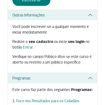
Inscreva-se
Outras Informações
Você pode inscrever-se a qualquer momento e
iniciar imediatamente.
Realize o
seu cadastro
ou inicie
seu login
no
botão
Entrar
.
Verifique no campo Público-Alvo se este curso é
aberto ou restrito a um público específico.
Programas
Este curso faz parte dos seguintes
Programas:
Foco nos Resultados para os Cidadãos