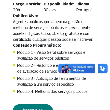
Carga Horária:
Disponibilidade:
Idioma:
20h
30 dias
Português
Público Alvo:
Agentes públicos que atuem na gestão da
melhoria de serviços públicos, especialmente
aqueles digitais. Curso aberto, gratuito e com
certificado, qualquer pessoa pode se inscrever.
Conteúdo Programático:
Módulo 1 - Visão Geral sobre serviços e
avaliação de serviços públicos
Módulo 2 - Histórico e evolução dos modelos
de avaliação de serviço
Módulo 3 - Aplicação de ferramentas de
avaliação a um serviço específico
Módulo 4: Melhoria dos serviços públicos