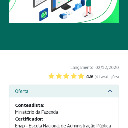
Lançamento: 02/12/2020
4.9
(41 avaliações)
Oferta
Conteudista:
Ministério da Fazenda
Certificador:
Enap - Escola Nacional de Administração Pública