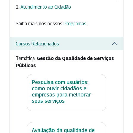
Atendimento ao Cidadão
Saiba mais nos nossos
Programas
.
Cursos Relacionados
Temática:
Gestão da Qualidade de Serviços
Públicos
Pesquisa com usuários:
como ouvir cidadãos e
empresas para melhorar
seus serviços
Avaliação da qualidade de