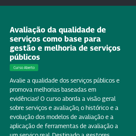
Avaliação da qualidade de
serviços como base para
gestão e melhoria de serviços
públicos
Curso Aberto
Avalie a qualidade dos serviços públicos e
promova melhorias baseadas em
evidências! O curso aborda a visão geral
sobre serviços e avaliação, o histórico e a
evolução dos modelos de avaliação e a
aplicação de ferramentas de avaliação a
um serviço real. Destinado a gestores,