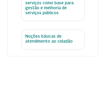
serviços como base para
gestão e melhoria de
serviços públicos
Noções básicas de
atendimento ao cidadão