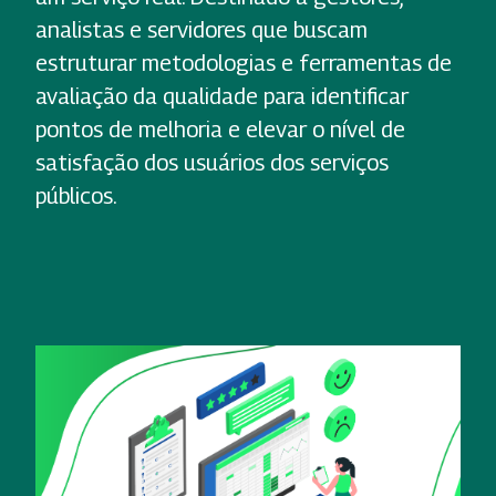
analistas e servidores que buscam
estruturar metodologias e ferramentas de
avaliação da qualidade para identificar
pontos de melhoria e elevar o nível de
satisfação dos usuários dos serviços
públicos.