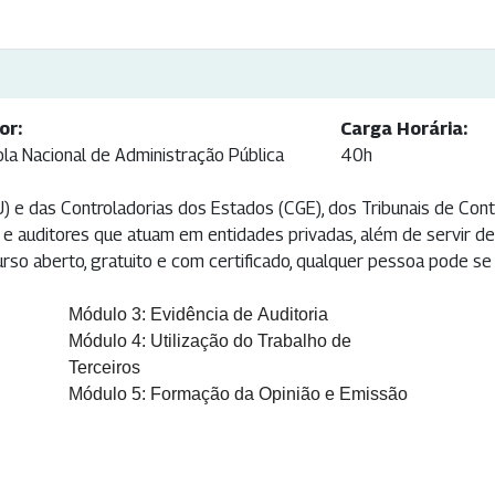
or:
Carga Horária:
ola Nacional de Administração Pública
40h
) e das Controladorias dos Estados (CGE), dos Tribunais de Cont
, e auditores que atuam em entidades privadas, além de servir d
so aberto, gratuito e com certificado, qualquer pessoa pode se 
Módulo 3: Evidência de Auditoria
Módulo 4: Utilização do Trabalho de
Terceiros
Módulo 5: Formação da Opinião e Emissão