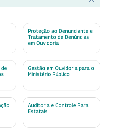
Proteção ao Denunciante e
Tratamento de Denúncias
em Ouvidoria
 de
Gestão em Ouvidoria para o
os
Ministério Público
ação
Auditoria e Controle Para
Estatais