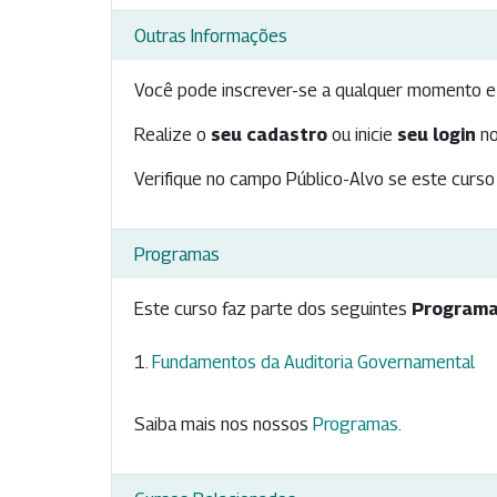
Outras Informações
Você pode inscrever-se a qualquer momento e 
Realize o
seu cadastro
ou inicie
seu login
no
Verifique no campo Público-Alvo se este curso 
Programas
Este curso faz parte dos seguintes
Programa
Fundamentos da Auditoria Governamental
Saiba mais nos nossos
Programas
.