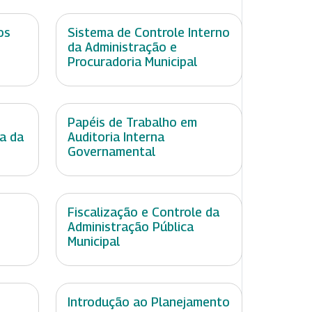
os
Sistema de Controle Interno
da Administração e
Procuradoria Municipal
Papéis de Trabalho em
ia da
Auditoria Interna
Governamental
Fiscalização e Controle da
Administração Pública
Municipal
Introdução ao Planejamento