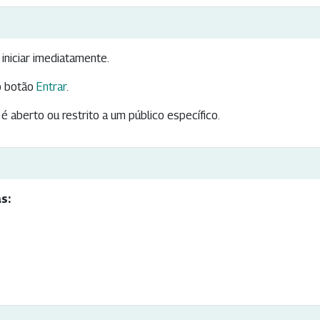
iniciar imediatamente.
 botão
Entrar
.
é aberto ou restrito a um público específico.
s: