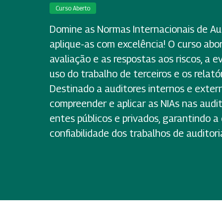
Curso Aberto
Domine as Normas Internacionais de Aud
aplique-as com excelência! O curso abord
avaliação e as respostas aos riscos, a ev
uso do trabalho de terceiros e os relatór
Destinado a auditores internos e exter
compreender e aplicar as NIAs nas audit
entes públicos e privados, garantindo a
confiabilidade dos trabalhos de auditori