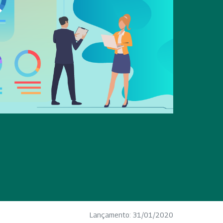
Lançamento: 31/01/2020