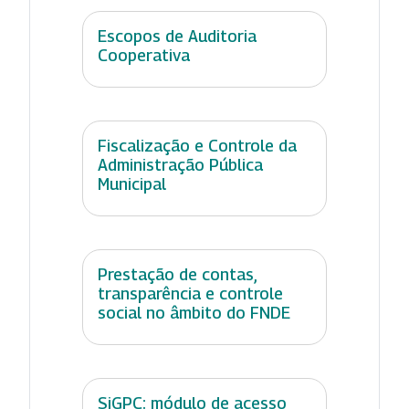
Escopos de Auditoria
Cooperativa
Fiscalização e Controle da
Administração Pública
Municipal
Prestação de contas,
transparência e controle
social no âmbito do FNDE
SiGPC: módulo de acesso