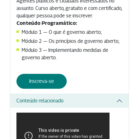
Agentes públicos e cidadãos interessados no
assunto. Curso aberto, gratuito e com certificado,
qualquer pessoa pode se inscrever.
Conteúdo Programático:
Módulo 1 — O que é governo aberto;
Módulo 2 — Os princípios de governo aberto;
Módulo 3 — Implementando medidas de
governo aberto.
Inscreva-se
Conteúdo relacionado