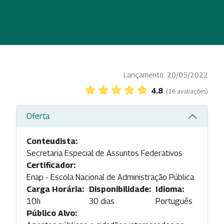
Lançamento: 20/05/2022
4.8
(16 avaliações)
Oferta
Conteudista:
Secretaria Especial de Assuntos Federativos
Certificador:
Enap - Escola Nacional de Administração Pública
Carga Horária:
Disponibilidade:
Idioma:
10h
30 dias
Português
Público Alvo: