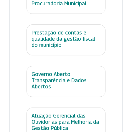
Procuradoria Municipal
Prestação de contas e
qualidade da gestão fiscal
do município
Governo Aberto:
Transparência e Dados
Abertos
Atuação Gerencial das
Ouvidorias para Melhoria da
Gestão Pública