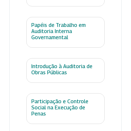
Papéis de Trabalho em
Auditoria Interna
Governamental
Introdução à Auditoria de
Obras Públicas
Participação e Controle
Social na Execução de
Penas