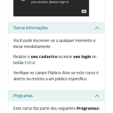
Outras Informações
Você pode inscrever-se a qualquer momento e
iniciar imediatamente.
Realize o
seu cadastro
ou inicie
seu login
no
botão
Entrar
.
Verifique no campo Público-Alvo se este curso é
aberto ou restrito a um público específico.
Programas
Este curso faz parte dos seguintes
Programas: