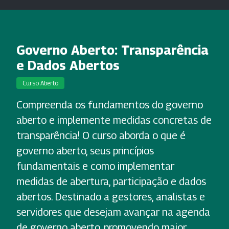
Governo Aberto: Transparência
e Dados Abertos
Curso Aberto
Compreenda os fundamentos do governo
aberto e implemente medidas concretas de
transparência! O curso aborda o que é
governo aberto, seus princípios
fundamentais e como implementar
medidas de abertura, participação e dados
abertos. Destinado a gestores, analistas e
servidores que desejam avançar na agenda
de governo aberto, promovendo maior