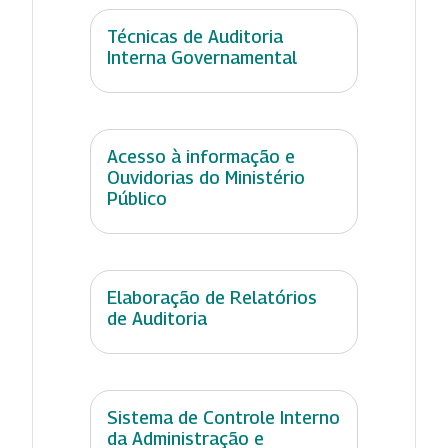
Técnicas de Auditoria
Interna Governamental
Acesso à informação e
Ouvidorias do Ministério
Público
Elaboração de Relatórios
de Auditoria
Sistema de Controle Interno
da Administração e