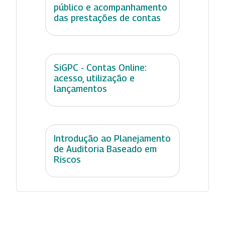
público e acompanhamento
das prestações de contas
SiGPC - Contas Online:
acesso, utilização e
lançamentos
Introdução ao Planejamento
de Auditoria Baseado em
Riscos