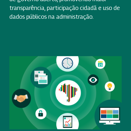
transparência, participação cidadã e uso de
dados públicos na administração.