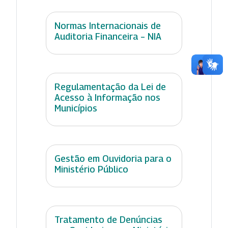
Normas Internacionais de
Auditoria Financeira – NIA
Regulamentação da Lei de
Acesso à Informação nos
Municípios
Gestão em Ouvidoria para o
Ministério Público
Tratamento de Denúncias