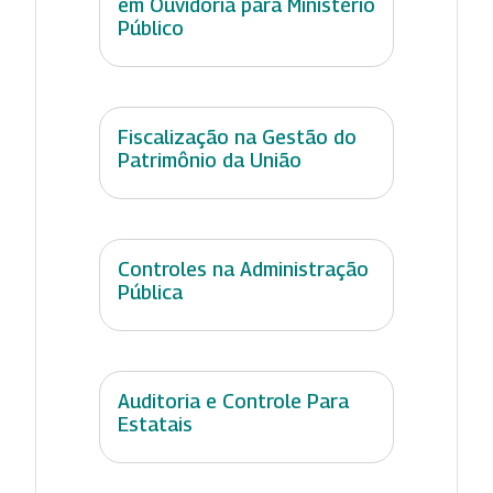
em Ouvidoria para Ministério
Público
Fiscalização na Gestão do
Patrimônio da União
Controles na Administração
Pública
Auditoria e Controle Para
Estatais