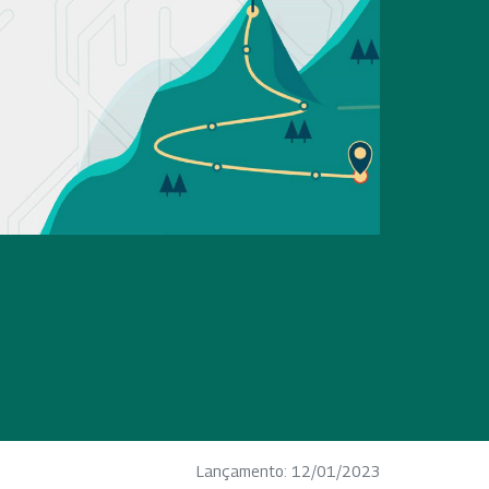
Lançamento: 12/01/2023