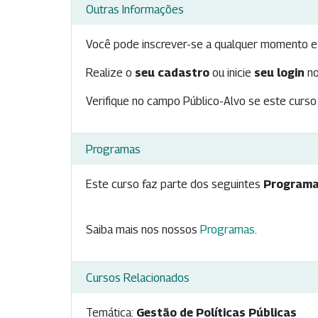
Outras Informações
Você pode inscrever-se a qualquer momento e 
Realize o
seu cadastro
ou inicie
seu login
no
Verifique no campo Público-Alvo se este curso 
Programas
Este curso faz parte dos seguintes
Programa
Saiba mais nos nossos
Programas
.
Cursos Relacionados
Temática:
Gestão de Políticas Públicas