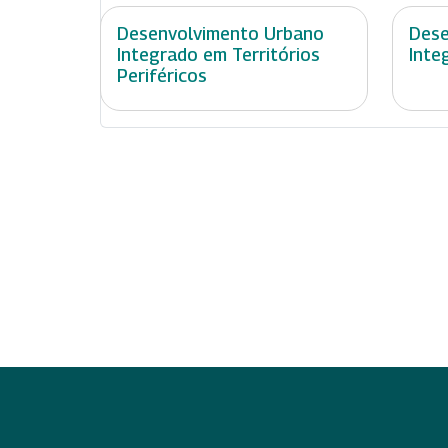
Desenvolvimento Urbano
Dese
Integrado em Territórios
Inte
Periféricos