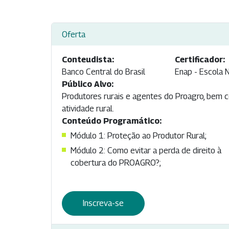
Oferta
Conteudista:
Certificador:
Banco Central do Brasil
Enap - Escola 
Público Alvo:
Produtores rurais e agentes do Proagro, bem c
atividade rural.
Conteúdo Programático:
Módulo 1: Proteção ao Produtor Rural;
Módulo 2: Como evitar a perda de direito à
cobertura do PROAGRO?;
Inscreva-se