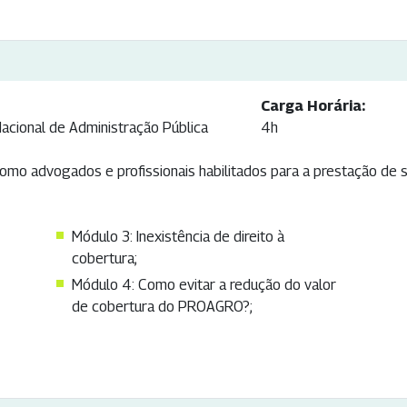
Carga Horária:
Nacional de Administração Pública
4h
omo advogados e profissionais habilitados para a prestação de
Módulo 3: Inexistência de direito à
cobertura;
Módulo 4: Como evitar a redução do valor
de cobertura do PROAGRO?;