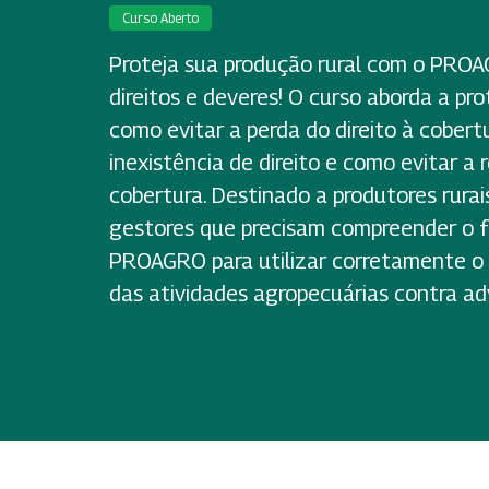
Curso Aberto
Proteja sua produção rural com o PRO
direitos e deveres! O curso aborda a pro
como evitar a perda do direito à cobert
inexistência de direito e como evitar a
cobertura. Destinado a produtores rurais
gestores que precisam compreender o 
PROAGRO para utilizar corretamente o
das atividades agropecuárias contra ad