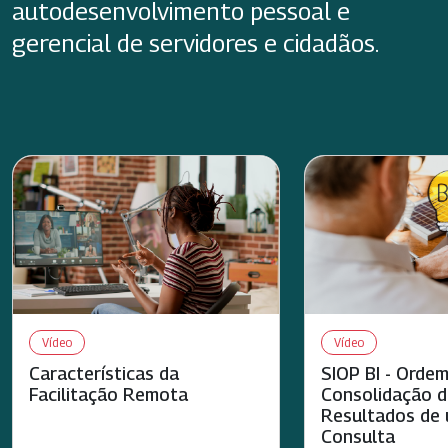
autodesenvolvimento pessoal e
gerencial de servidores e cidadãos.
Vídeo
Vídeo
Características da
SIOP BI - Ordem
Facilitação Remota
Consolidação 
Resultados de
Consulta