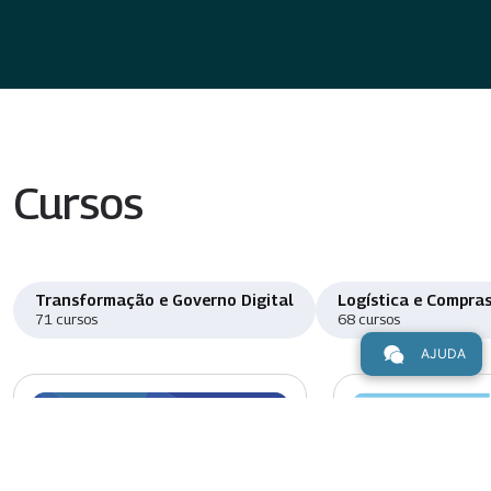
Cursos
Transformação e Governo Digital
Logística e Compras
71 cursos
68 cursos
AJUDA