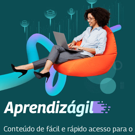
Conteúdo de fácil e rápido acesso para o