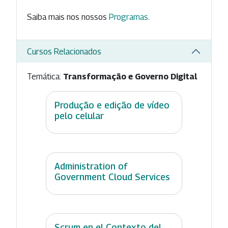
Saiba mais nos nossos
Programas
.
Cursos Relacionados
Temática:
Transformação e Governo Digital
Produção e edição de vídeo
pelo celular
Administration of
Government Cloud Services
Scrum en el Contexto del