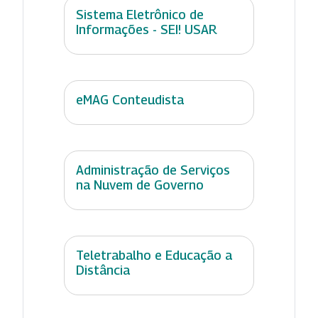
Sistema Eletrônico de
Informações - SEI! USAR
eMAG Conteudista
Administração de Serviços
na Nuvem de Governo
Teletrabalho e Educação a
Distância