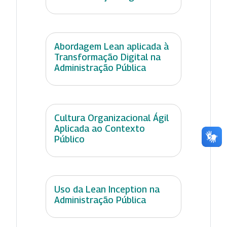
Abordagem Lean aplicada à
Transformação Digital na
Administração Pública
Cultura Organizacional Ágil
Aplicada ao Contexto
Público
Uso da Lean Inception na
Administração Pública