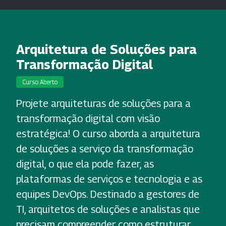
Arquitetura de Soluções para
Transformação Digital
Curso Aberto
Projete arquiteturas de soluções para a
transformação digital com visão
estratégica! O curso aborda a arquitetura
de soluções a serviço da transformação
digital, o que ela pode fazer, as
plataformas de serviços e tecnologia e as
equipes DevOps. Destinado a gestores de
TI, arquitetos de soluções e analistas que
precisam compreender como estruturar