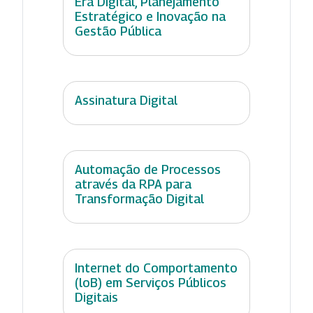
Era Digital, Planejamento
Estratégico e Inovação na
Gestão Pública
Assinatura Digital
Automação de Processos
através da RPA para
Transformação Digital
Internet do Comportamento
(loB) em Serviços Públicos
Digitais