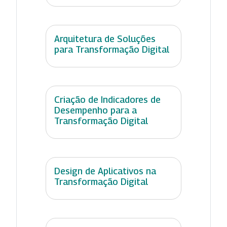
Arquitetura de Soluções
para Transformação Digital
Criação de Indicadores de
Desempenho para a
Transformação Digital
Design de Aplicativos na
Transformação Digital