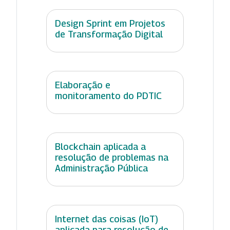
Design Sprint em Projetos
de Transformação Digital
Elaboração e
monitoramento do PDTIC
Blockchain aplicada a
resolução de problemas na
Administração Pública
Internet das coisas (IoT)
aplicada para resolução de