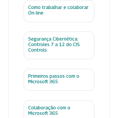
Como trabalhar e colaborar
On-line
Segurança Cibernética:
Controles 7 a 12 do CIS
Controls
Primeiros passos com o
Microsoft 365
Colaboração com o
Microsoft 365