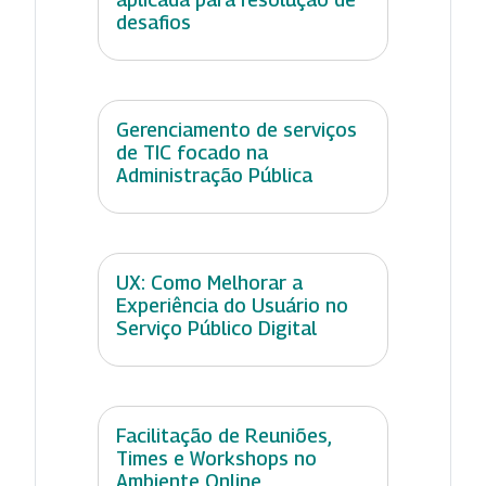
desafios
Gerenciamento de serviços
de TIC focado na
Administração Pública
UX: Como Melhorar a
Experiência do Usuário no
Serviço Público Digital
Facilitação de Reuniões,
Times e Workshops no
Ambiente Online