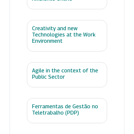
Creativity and new
Technologies at the Work
Environment
Agile in the context of the
Public Sector
Ferramentas de Gestão no
Teletrabalho (PDP)