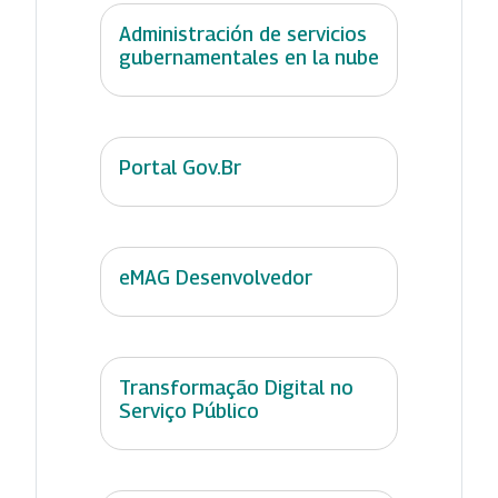
Administración de servicios
gubernamentales en la nube
Portal Gov.Br
eMAG Desenvolvedor
Transformação Digital no
Serviço Público