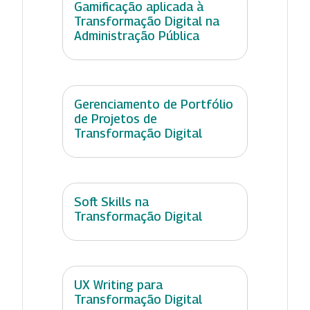
Gamificação aplicada à
Transformação Digital na
Administração Pública
Gerenciamento de Portfólio
de Projetos de
Transformação Digital
Soft Skills na
Transformação Digital
UX Writing para
Transformação Digital