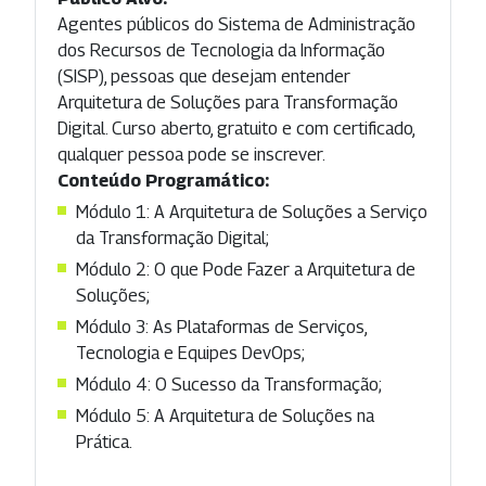
Agentes públicos do Sistema de Administração
dos Recursos de Tecnologia da Informação
(SISP), pessoas que desejam entender
Arquitetura de Soluções para Transformação
Digital. Curso aberto, gratuito e com certificado,
qualquer pessoa pode se inscrever.
Conteúdo Programático:
Módulo 1: A Arquitetura de Soluções a Serviço
da Transformação Digital;
Módulo 2: O que Pode Fazer a Arquitetura de
Soluções;
Módulo 3: As Plataformas de Serviços,
Tecnologia e Equipes DevOps;
Módulo 4: O Sucesso da Transformação;
Módulo 5: A Arquitetura de Soluções na
Prática.