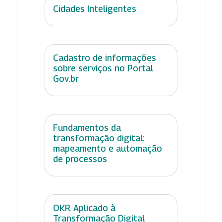
Cidades Inteligentes
Cadastro de informações
sobre serviços no Portal
Gov.br
Fundamentos da
transformação digital:
mapeamento e automação
de processos
OKR Aplicado à
Transformação Digital