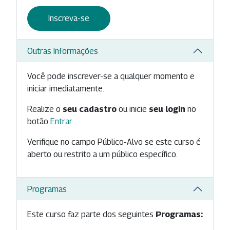
Inscreva-se
Outras Informações
Você pode inscrever-se a qualquer momento e
iniciar imediatamente.
Realize o
seu cadastro
ou inicie
seu login
no
botão
Entrar
.
Verifique no campo Público-Alvo se este curso é
aberto ou restrito a um público específico.
Programas
Este curso faz parte dos seguintes
Programas: