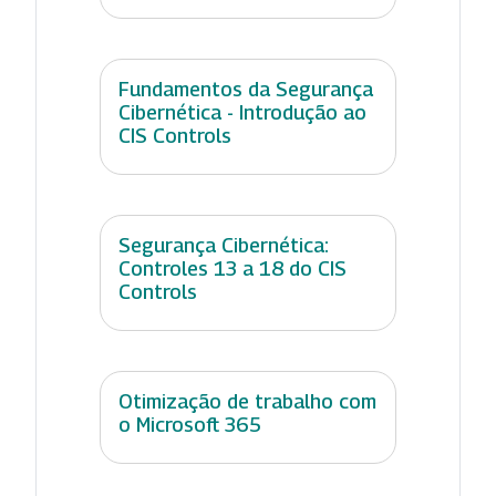
Fundamentos da Segurança
Cibernética - Introdução ao
CIS Controls
Segurança Cibernética:
Controles 13 a 18 do CIS
Controls
Otimização de trabalho com
o Microsoft 365