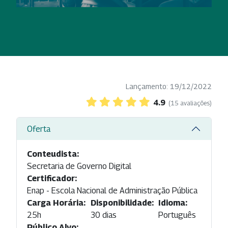
Lançamento: 19/12/2022
4.9
(15 avaliações)
Oferta
Conteudista:
Secretaria de Governo Digital
Certificador:
Enap - Escola Nacional de Administração Pública
Carga Horária:
Disponibilidade:
Idioma:
25h
30 dias
Português
Público Alvo: