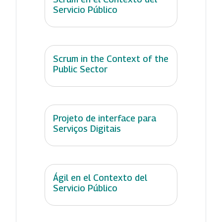
Servicio Público
Scrum in the Context of the
Public Sector
Projeto de interface para
Serviços Digitais
Ágil en el Contexto del
Servicio Público