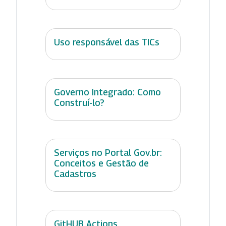
Uso responsável das TICs
Governo Integrado: Como
Construí-lo?
Serviços no Portal Gov.br:
Conceitos e Gestão de
Cadastros
GitHUB Actions