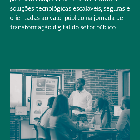
soluções tecnológicas escaláveis, seguras e
orientadas ao valor público na jornada de
transformação digital do setor público.