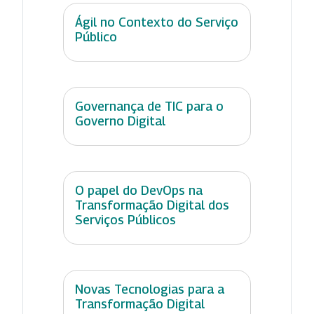
Ágil no Contexto do Serviço
Público
Governança de TIC para o
Governo Digital
O papel do DevOps na
Transformação Digital dos
Serviços Públicos
Novas Tecnologias para a
Transformação Digital