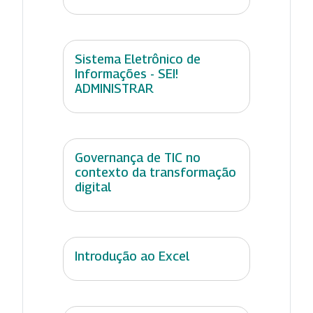
Sistema Eletrônico de
Informações - SEI!
ADMINISTRAR
Governança de TIC no
contexto da transformação
digital
Introdução ao Excel