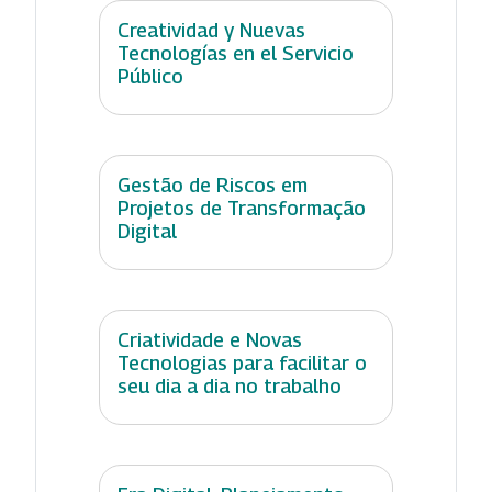
Creatividad y Nuevas
Tecnologías en el Servicio
Público
Gestão de Riscos em
Projetos de Transformação
Digital
Criatividade e Novas
Tecnologias para facilitar o
seu dia a dia no trabalho