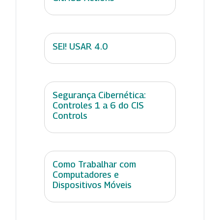
SEI! USAR 4.0
Segurança Cibernética:
Controles 1 a 6 do CIS
Controls
Como Trabalhar com
Computadores e
Dispositivos Móveis