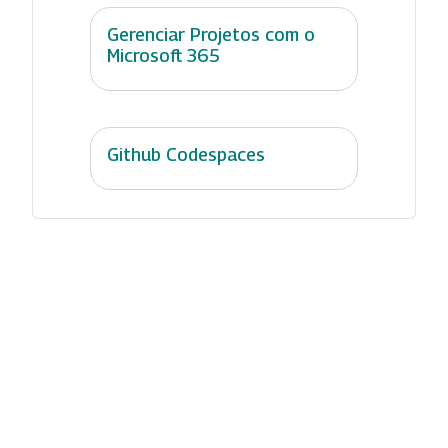
Gerenciar Projetos com o
Microsoft 365
Github Codespaces